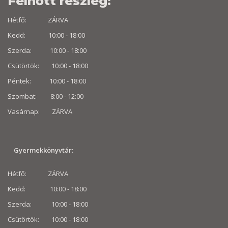
Felnőtt részleg:
Hétfő: ZÁRVA
Kedd: 10:00 - 18:00
Szerda: 10:00 - 18:00
Csütörtök: 10:00 - 18:00
Péntek: 10:00 - 18:00
Szombat: 8:00 -
12:00
Vasárnap: ZÁRVA
Gyermekkönyvtár:
Hétfő: ZÁRVA
Kedd: 10:00 - 18:00
Szerda: 10:00 - 18:00
Csütörtök: 10:00 - 18:00