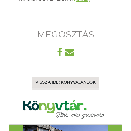
MEGOSZTÁS
VISSZA IDE: KÖNYVAJÁNLÓK