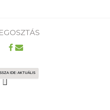
EGOSZTÁS
SSZA IDE: AKTUÁLIS