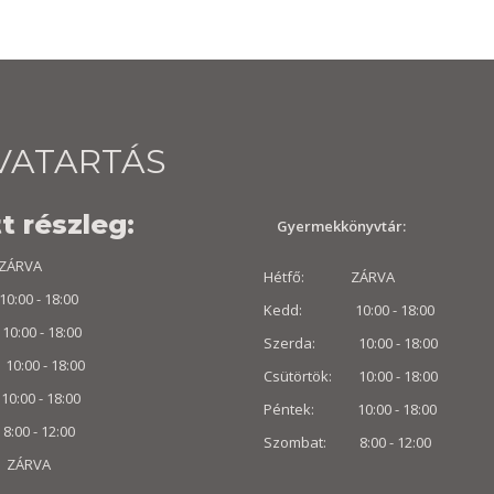
VATARTÁS
t részleg:
Gyermekkönyvtár:
ÁRVA
Hétfő: ZÁRVA
0 - 18:00
Kedd: 10:00 - 18:00
:00 - 18:00
Szerda: 10:00 - 18:00
10:00 - 18:00
Csütörtök: 10:00 - 18:00
00 - 18:00
Péntek: 10:00 - 18:00
:00 -
12:00
Szombat: 8:00 -
12:00
 ZÁRVA