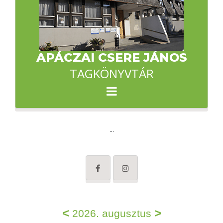
APÁCZAI CSERE JÁNOS
TAGKÖNYVTÁR
...
<
>
2026. augusztus