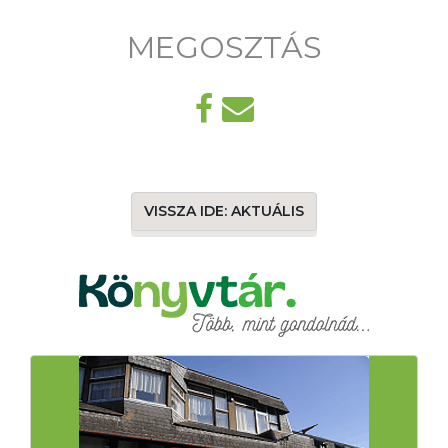
MEGOSZTÁS
VISSZA IDE: AKTUÁLIS