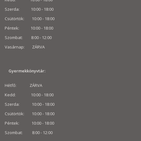
Szerda: 10:00 - 18:00
Csütörtök: 10:00 - 18:00
Péntek: 10:00 - 18:00
Szombat: 8:00 -
12:00
Vasárnap: ZÁRVA
Gyermekkönyvtár:
Hétfő: ZÁRVA
Kedd: 10:00 - 18:00
Szerda: 10:00 - 18:00
Csütörtök: 10:00 - 18:00
Péntek: 10:00 - 18:00
Szombat: 8:00 -
12:00