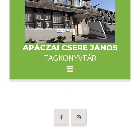
APÁCZAI CSERE JÁNOS
TAGKÖNYVTÁR
...