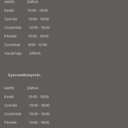
Hétfő: ZÁRVA
Kedd: 10:00 - 18:00
Szerda: 10:00 - 18:00
Csütörtök: 10:00 - 18:00
Péntek: 10:00 - 18:00
Szombat: 8:00 -
12:00
Vasárnap: ZÁRVA
Gyermekkönyvtár:
Hétfő: ZÁRVA
Kedd: 10:00 - 18:00
Szerda: 10:00 - 18:00
Csütörtök: 10:00 - 18:00
Péntek: 10:00 - 18:00