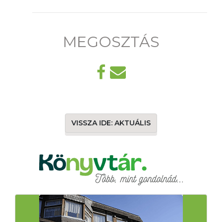
MEGOSZTÁS
VISSZA IDE: AKTUÁLIS