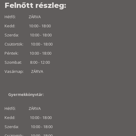
Felnőtt részleg:
Hétfő: ZÁRVA
Kedd: 10:00 - 18:00
Szerda: 10:00 - 18:00
Csütörtök: 10:00 - 18:00
Péntek: 10:00 - 18:00
Szombat: 8:00 -
12:00
Vasárnap: ZÁRVA
Gyermekkönyvtár:
Hétfő: ZÁRVA
Kedd: 10:00 - 18:00
Szerda: 10:00 - 18:00
Csütörtök: 10:00 - 18:00