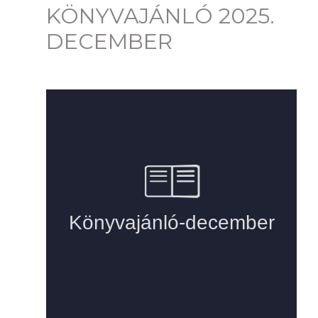
KÖNYVAJÁNLÓ 2025.
DECEMBER