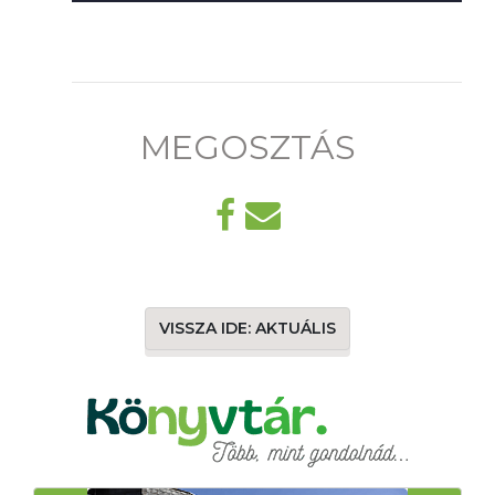
MEGOSZTÁS
VISSZA IDE: AKTUÁLIS