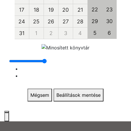
22
23
17
18
19
20
21
29
30
24
25
26
27
28
5
6
31
1
2
3
4
Mégsem
Beállítások mentése