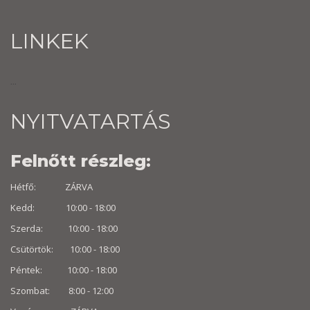
LINKEK
...
NYITVATARTÁS
Felnőtt részleg:
Hétfő: ZÁRVA
Kedd: 10:00 - 18:00
Szerda: 10:00 - 18:00
Csütörtök: 10:00 - 18:00
Péntek: 10:00 - 18:00
Szombat: 8:00 -
12:00