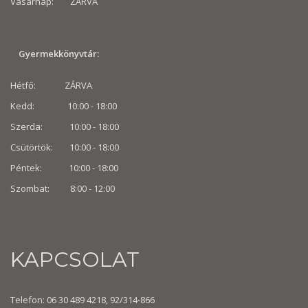
Vasárnap: ZÁRVA
Gyermekkönyvtár:
Hétfő: ZÁRVA
Kedd: 10:00 - 18:00
Szerda: 10:00 - 18:00
Csütörtök: 10:00 - 18:00
Péntek: 10:00 - 18:00
Szombat: 8:00 -
12:00
KAPCSOLAT
Telefon: 06 30 489 4218, 92/314-866