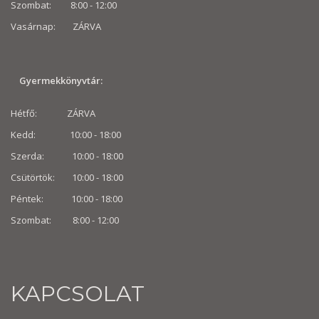
Szombat: 8:00 -
12:00
Vasárnap: ZÁRVA
Gyermekkönyvtár:
Hétfő: ZÁRVA
Kedd: 10:00 - 18:00
Szerda: 10:00 - 18:00
Csütörtök: 10:00 - 18:00
Péntek: 10:00 - 18:00
Szombat: 8:00 -
12:00
KAPCSOLAT