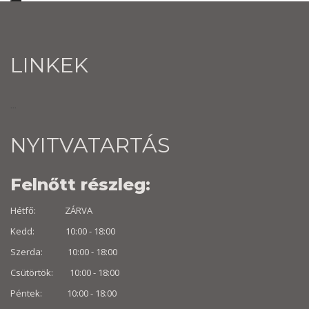
LINKEK
...
NYITVATARTÁS
Felnőtt részleg:
Hétfő: ZÁRVA
Kedd: 10:00 - 18:00
Szerda: 10:00 - 18:00
Csütörtök: 10:00 - 18:00
Péntek: 10:00 - 18:00