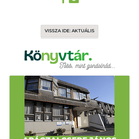
VISSZA IDE: AKTUÁLIS