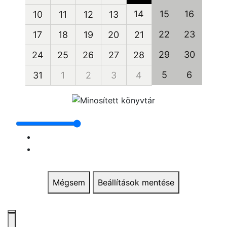
14
15
16
10
11
12
13
22
23
17
18
19
20
21
29
30
24
25
26
27
28
5
6
31
1
2
3
4
Mégsem
Beállítások mentése