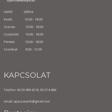
Gyermekkönyvtár:
Hétfő: ZÁRVA
Kedd: 10:00 - 18:00
Szerda: 10:00 - 18:00
Csütörtök: 10:00 - 18:00
Péntek: 10:00 - 18:00
Szombat: 8:00 -
12:00
KAPCSOLAT
Telefon: 06 30 489 4218, 92/314-866
email:
apaczaiamk@gmail.com