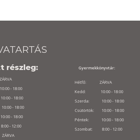
VATARTÁS
t részleg:
Gyermekkönyvtár:
ÁRVA
Hétfő: ZÁRVA
0 - 18:00
Kedd: 10:00 - 18:00
:00 - 18:00
Szerda: 10:00 - 18:00
10:00 - 18:00
Csütörtök: 10:00 - 18:00
00 - 18:00
Péntek: 10:00 - 18:00
:00 -
12:00
Szombat: 8:00 -
12:00
 ZÁRVA