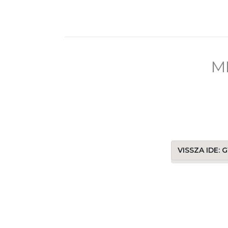
M
VISSZA IDE: