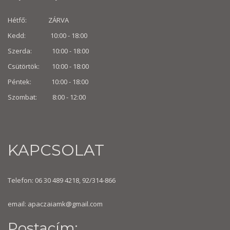
Hétfő: ZÁRVA
Kedd: 10:00 - 18:00
Szerda: 10:00 - 18:00
Csütörtök: 10:00 - 18:00
Péntek: 10:00 - 18:00
Szombat: 8:00 -
12:00
KAPCSOLAT
Telefon: 06 30 489 4218, 92/314-866
email:
apaczaiamk@gmail.com
Postacím: