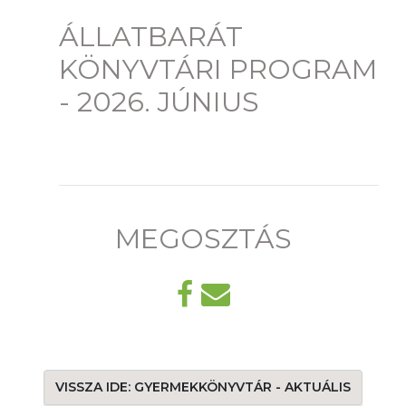
ÁLLATBARÁT
KÖNYVTÁRI PROGRAM
- 2026. JÚNIUS
MEGOSZTÁS
VISSZA IDE: GYERMEKKÖNYVTÁR - AKTUÁLIS