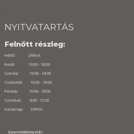
...
NYITVATARTÁS
Felnőtt részleg:
Hétfő: ZÁRVA
Kedd: 10:00 - 18:00
Szerda: 10:00 - 18:00
Csütörtök: 10:00 - 18:00
Péntek: 10:00 - 18:00
Szombat: 8:00 -
12:00
Vasárnap: ZÁRVA
Gyermekkönyvtár: