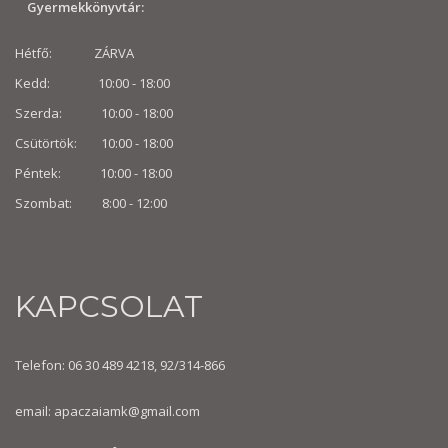
Gyermekkönyvtár:
Hétfő: ZÁRVA
Kedd: 10:00 - 18:00
Szerda: 10:00 - 18:00
Csütörtök: 10:00 - 18:00
Péntek: 10:00 - 18:00
Szombat: 8:00 -
12:00
KAPCSOLAT
Telefon: 06 30 489 4218, 92/314-866
email:
apaczaiamk@gmail.com