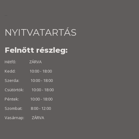
...
NYITVATARTÁS
Felnőtt részleg:
Hétfő: ZÁRVA
Kedd: 10:00 - 18:00
Szerda: 10:00 - 18:00
Csütörtök: 10:00 - 18:00
Péntek: 10:00 - 18:00
Szombat: 8:00 -
12:00
Vasárnap: ZÁRVA