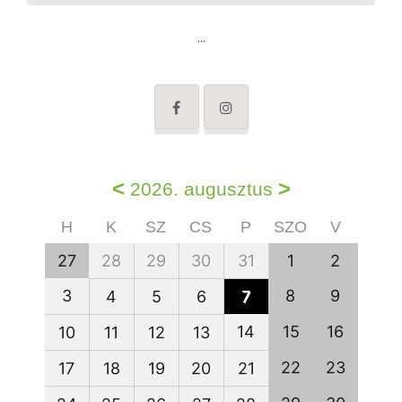
...
<
>
2026. augusztus
H
K
SZ
CS
P
SZO
V
27
28
29
30
31
1
2
3
8
9
4
5
6
7
14
15
16
10
11
12
13
22
23
17
18
19
20
21