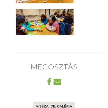
MEGOSZTÁS
VISSZA IDE: GALÉRIA